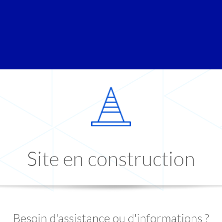
Site en construction
Besoin d'assistance ou d'informations ?