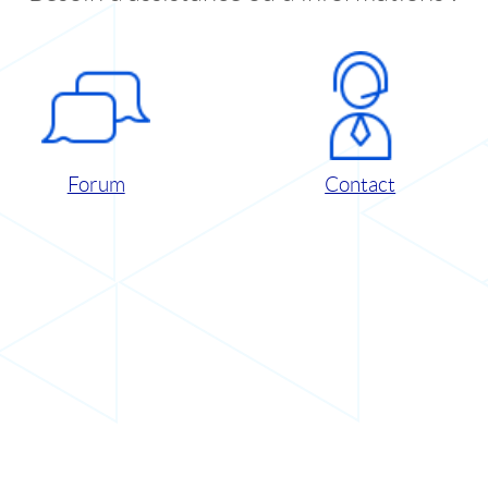
Forum
Contact