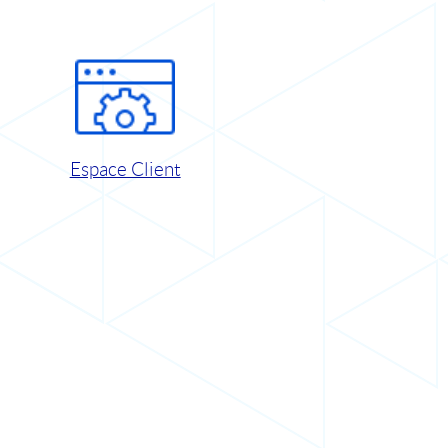
Espace Client