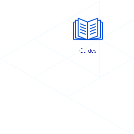
Guides